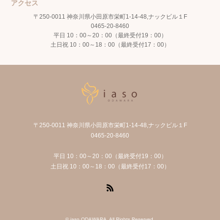
アクセス
〒250-0011 神奈川県小田原市栄町1-14-48,ナックビル１F
0465-20-8460
平日 10：00～20：00（最終受付19：00）
土日祝 10：00～18：00（最終受付17：00）
〒250-0011 神奈川県小田原市栄町1-14-48,ナックビル１F
0465-20-8460
平日 10：00～20：00（最終受付19：00）
土日祝 10：00～18：00（最終受付17：00）
RSS
©
iaso ODAWARA
. All Rights Reserved.