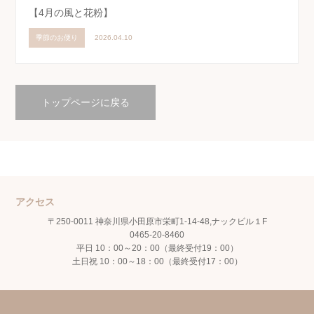
【4月の風と花粉】
季節のお便り
2026.04.10
トップページに戻る
アクセス
〒250-0011 神奈川県小田原市栄町1-14-48,ナックビル１F
0465-20-8460
平日 10：00～20：00（最終受付19：00）
土日祝 10：00～18：00（最終受付17：00）