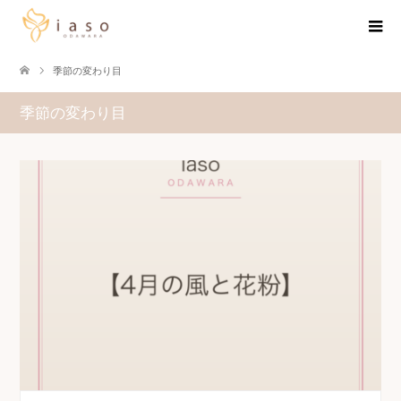
季節の変わり目
季節の変わり目