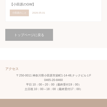
【小田原のGW】
小田原のこと
2026.05.01
トップページに戻る
アクセス
〒250-0011 神奈川県小田原市栄町1-14-48,ナックビル１F
0465-20-8460
平日 10：00～20：00（最終受付19：00）
土日祝 10：00～18：00（最終受付17：00）